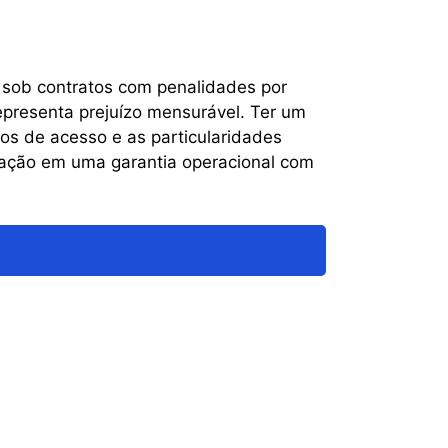
sob contratos com penalidades por
presenta prejuízo mensurável. Ter um
os de acesso e as particularidades
atação em uma garantia operacional com