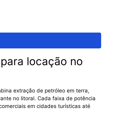
 para locação no
ina extração de petróleo em terra,
ante no litoral. Cada faixa de potência
omerciais em cidades turísticas até