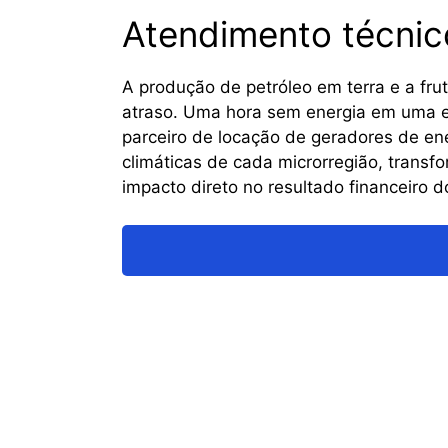
Atendimento técnic
A produção de petróleo em terra e a fru
atraso. Uma hora sem energia em uma e
parceiro de locação de geradores de ene
climáticas de cada microrregião, trans
impacto direto no resultado financeiro d