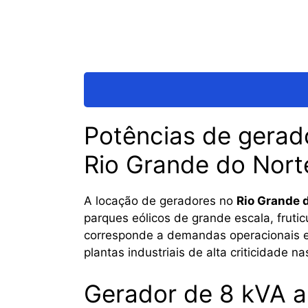
Potências de gerado
Rio Grande do Nort
A locação de geradores no
Rio Grande 
parques eólicos de grande escala, fruticu
corresponde a demandas operacionais es
plantas industriais de alta criticidade 
Gerador de 8 kVA a