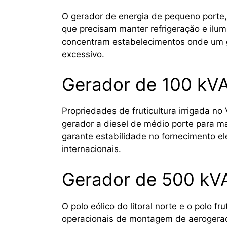
O gerador de energia de pequeno porte,
que precisam manter refrigeração e ilum
concentram estabelecimentos onde um g
excessivo.
Gerador de 100 kVA
Propriedades de fruticultura irrigada 
gerador a diesel de médio porte para m
garante estabilidade no fornecimento el
internacionais.
Gerador de 500 kV
O polo eólico do litoral norte e o polo fru
operacionais de montagem de aerogerad