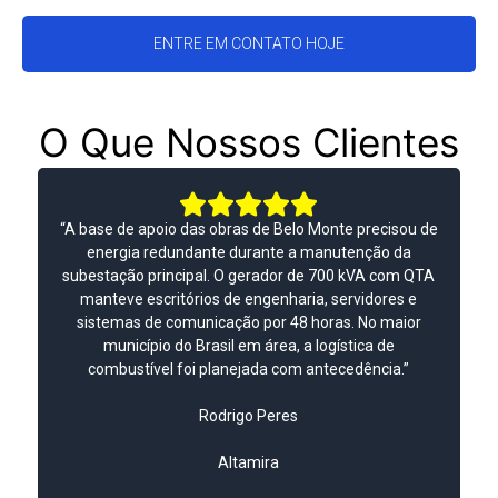
ENTRE EM CONTATO HOJE
O Que Nossos Clientes
Dizem
“A base de apoio das obras de Belo Monte precisou de
energia redundante durante a manutenção da
subestação principal. O gerador de 700 kVA com QTA
manteve escritórios de engenharia, servidores e
sistemas de comunicação por 48 horas. No maior
município do Brasil em área, a logística de
combustível foi planejada com antecedência.”
Rodrigo Peres
Altamira