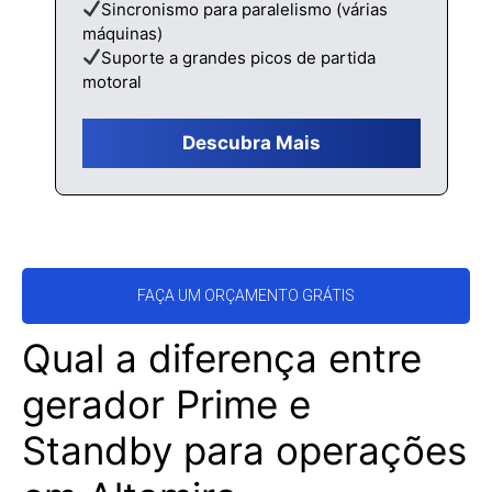
Sincronismo para paralelismo (várias
máquinas)
Suporte a grandes picos de partida
motoral
Descubra Mais
FAÇA UM ORÇAMENTO GRÁTIS
Qual a diferença entre
gerador Prime e
Standby para operações