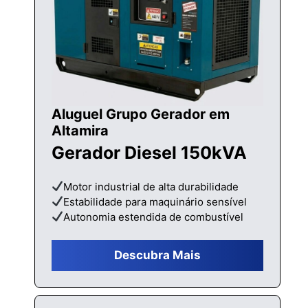
Aluguel Grupo Gerador em
Altamira
Gerador Diesel 150kVA
Motor industrial de alta durabilidade
Estabilidade para maquinário sensível
Autonomia estendida de combustível
Descubra Mais