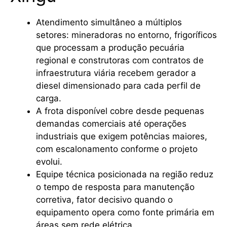
Atendimento simultâneo a múltiplos
setores: mineradoras no entorno, frigoríficos
que processam a produção pecuária
regional e construtoras com contratos de
infraestrutura viária recebem gerador a
diesel dimensionado para cada perfil de
carga.
A frota disponível cobre desde pequenas
demandas comerciais até operações
industriais que exigem potências maiores,
com escalonamento conforme o projeto
evolui.
Equipe técnica posicionada na região reduz
o tempo de resposta para manutenção
corretiva, fator decisivo quando o
equipamento opera como fonte primária em
áreas sem rede elétrica.