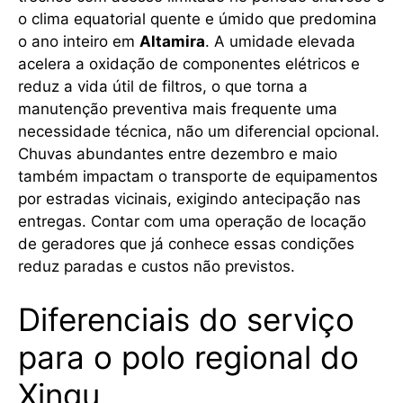
o clima equatorial quente e úmido que predomina
o ano inteiro em
Altamira
. A umidade elevada
acelera a oxidação de componentes elétricos e
reduz a vida útil de filtros, o que torna a
manutenção preventiva mais frequente uma
necessidade técnica, não um diferencial opcional.
Chuvas abundantes entre dezembro e maio
também impactam o transporte de equipamentos
por estradas vicinais, exigindo antecipação nas
entregas. Contar com uma operação de locação
de geradores que já conhece essas condições
reduz paradas e custos não previstos.
Diferenciais do serviço
para o polo regional do
Xingu