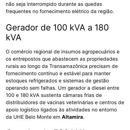
não seja interrompido durante as quedas
frequentes no fornecimento elétrico da região.
Gerador de 100 kVA a 180
kVA
O comércio regional de insumos agropecuários e
os entrepostos que abastecem as propriedades
rurais ao longo da Transamazônica precisam de
fornecimento contínuo e estável para manter
estoques refrigerados e sistemas de gestão
operando sem falhas. Um gerador a diesel entre
100 e 180 kVA sustenta câmaras frias de
distribuidores de vacinas veterinárias e centros de
apoio logístico ligados às atividades no entorno
da UHE Belo Monte em
Altamira
.