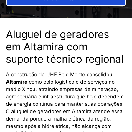
Aluguel de geradores
em Altamira com
suporte técnico regional
A construção da UHE Belo Monte consolidou
Altamira
como polo logístico e de serviços no
médio Xingu, atraindo empresas de mineração,
agropecuária e infraestrutura que hoje dependem
de energia contínua para manter suas operações.
O aluguel de geradores em Altamira atende essa
demanda porque a malha elétrica da região,
mesmo após a hidrelétrica, não alcança com