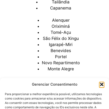
Tailândia
Capanema
Alenquer
Oriximiná
Tomé-Açu
São Félix do Xingu
Igarapé-Miri
Benevides
Portel
Novo Repartimento
Monte Alegre
Gerenciar Consentimento
Para proporcionar a melhor experiência possível, utilizamos tecnologias
como cookies para armazenar e/ou acessar informações do dispositivo.
Ao consentir com essas tecnologias, você nos permite processar dados
como comportamento de navegação ou IDs exclusivos neste site. A