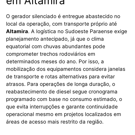
em Altamira
O gerador silenciado é entregue abastecido no
local da operação, com transporte próprio até
Altamira
. A logística no Sudoeste Paraense exige
planejamento antecipado, já que o clima
equatorial com chuvas abundantes pode
comprometer trechos rodoviários em
determinados meses do ano. Por isso, a
mobilização dos equipamentos considera janelas
de transporte e rotas alternativas para evitar
atrasos. Para operações de longa duração, o
reabastecimento de diesel segue cronograma
programado com base no consumo estimado, o
que evita interrupções e garante continuidade
operacional mesmo em projetos localizados em
áreas de acesso mais restrito da região.