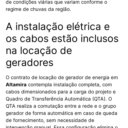
de condições viárias que variam conforme o
regime de chuvas da região.
A instalação elétrica e
os cabos estão inclusos
na locação de
geradores
O contrato de locação de gerador de energia em
Altamira
contempla instalação completa, com
cabos dimensionados para a carga do projeto e
Quadro de Transferência Automática (QTA). O
QTA realiza a comutação entre a rede e o grupo
gerador de forma automática em caso de queda
de fornecimento, sem necessidade de
intervenção manual. Essa configuração elimina o