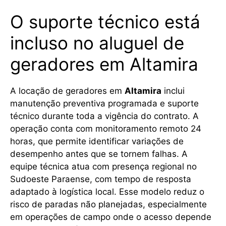
O suporte técnico está
incluso no aluguel de
geradores em Altamira
A locação de geradores em
Altamira
inclui
manutenção preventiva programada e suporte
técnico durante toda a vigência do contrato. A
operação conta com monitoramento remoto 24
horas, que permite identificar variações de
desempenho antes que se tornem falhas. A
equipe técnica atua com presença regional no
Sudoeste Paraense, com tempo de resposta
adaptado à logística local. Esse modelo reduz o
risco de paradas não planejadas, especialmente
em operações de campo onde o acesso depende