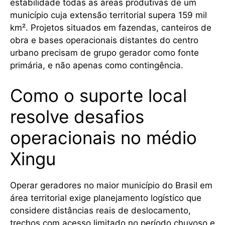
estabilidade todas as áreas produtivas de um
município cuja extensão territorial supera 159 mil
km². Projetos situados em fazendas, canteiros de
obra e bases operacionais distantes do centro
urbano precisam de grupo gerador como fonte
primária, e não apenas como contingência.
Como o suporte local
resolve desafios
operacionais no médio
Xingu
Operar geradores no maior município do Brasil em
área territorial exige planejamento logístico que
considere distâncias reais de deslocamento,
trechos com acesso limitado no período chuvoso e