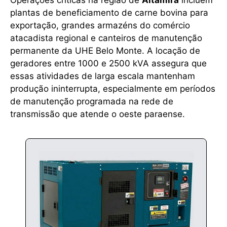
plantas de beneficiamento de carne bovina para
exportação, grandes armazéns do comércio
atacadista regional e canteiros de manutenção
permanente da UHE Belo Monte. A locação de
geradores entre 1000 e 2500 kVA assegura que
essas atividades de larga escala mantenham
produção ininterrupta, especialmente em períodos
de manutenção programada na rede de
transmissão que atende o oeste paraense.