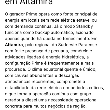
em Altamira
O gerador Prime opera como fonte principal de
energia em locais sem rede elétrica estável ou
com demanda contínua. Já o modo Standby
funciona como backup automático, acionado
apenas quando há queda no fornecimento. Em
Altamira
, polo regional do Sudoeste Paraense
com forte presença de pecuária, comércio e
atividades ligadas à energia hidrelétrica, a
configuração Prime é frequentemente a mais
procurada. O clima equatorial quente e úmido,
com chuvas abundantes e descargas
atmosféricas recorrentes, compromete a
estabilidade da rede elétrica em períodos críticos,
o que torna a operação contínua com grupo
gerador a diesel uma necessidade operacional
concreta para muitos negócios da região.