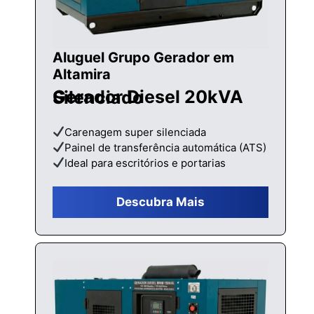
Aluguel Grupo Gerador em
Altamira
Gerador Diesel 20kVA Silenciado
Carenagem super silenciada
Painel de transferência automática (ATS)
Ideal para escritórios e portarias
Descubra Mais