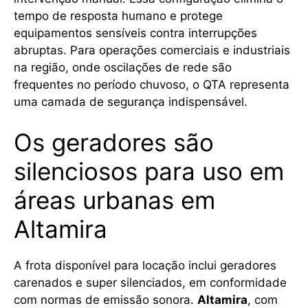
tempo de resposta humano e protege
equipamentos sensíveis contra interrupções
abruptas. Para operações comerciais e industriais
na região, onde oscilações de rede são
frequentes no período chuvoso, o QTA representa
uma camada de segurança indispensável.
Os geradores são
silenciosos para uso em
áreas urbanas em
Altamira
A frota disponível para locação inclui geradores
carenados e super silenciados, em conformidade
com normas de emissão sonora.
Altamira
, com