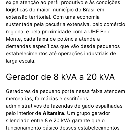
exige atenção ao perfil produtivo e às condições
logísticas do maior município do Brasil em
extensão territorial. Com uma economia
sustentada pela pecuária extensiva, pelo comércio
regional e pela proximidade com a UHE Belo
Monte, cada faixa de potência atende a
demandas específicas que vão desde pequenos
estabelecimentos até operações industriais de
larga escala.
Gerador de 8 kVA a 20 kVA
Geradores de pequeno porte nessa faixa atendem
mercearias, farmácias e escritórios
administrativos de fazendas de gado espalhadas
pelo interior de
Altamira
. Um grupo gerador
silenciado entre 8 e 20 kVA garante que o
funcionamento básico desses estabelecimentos