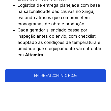
Logística de entrega planejada com base
na sazonalidade das chuvas no Xingu,
evitando atrasos que comprometem
cronogramas de obra e produção.
Cada gerador silenciado passa por
inspeção antes do envio, com checklist
adaptado às condições de temperatura e
umidade que o equipamento vai enfrentar
em
Altamira
.
ENTRE EM CONTATO HOJE