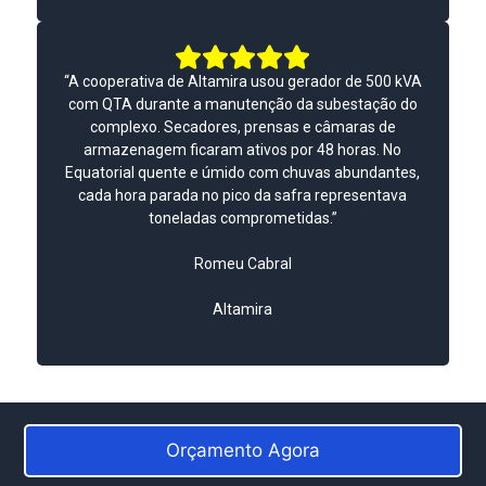
“A cooperativa de Altamira usou gerador de 500 kVA
com QTA durante a manutenção da subestação do
complexo. Secadores, prensas e câmaras de
armazenagem ficaram ativos por 48 horas. No
Equatorial quente e úmido com chuvas abundantes,
cada hora parada no pico da safra representava
toneladas comprometidas.”
Romeu Cabral
Altamira
Orçamento Agora