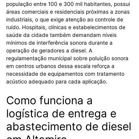
população entre 100 e 300 mil habitantes, possui
áreas comerciais e residenciais próximas a zonas
industriais, o que exige atenção ao controle de
ruído. Hospitais, clínicas e estabelecimentos de
saúde da cidade também demandam níveis
mínimos de interferência sonora durante a
operação de geradores a diesel. A
regulamentação municipal sobre poluição sonora
em centros urbanos dessa escala reforça a
necessidade de equipamentos com tratamento
acústico adequado para cada aplicação.
Como funciona a
logística de entrega e
abastecimento de diesel