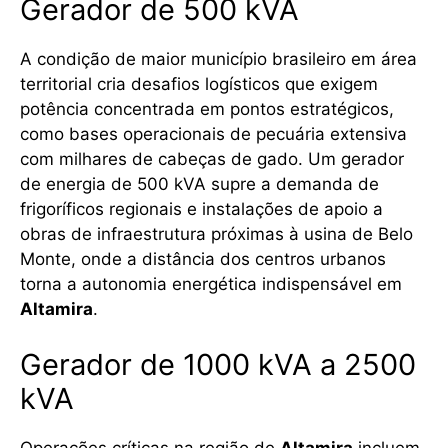
Gerador de 500 kVA
A condição de maior município brasileiro em área
territorial cria desafios logísticos que exigem
potência concentrada em pontos estratégicos,
como bases operacionais de pecuária extensiva
com milhares de cabeças de gado. Um gerador
de energia de 500 kVA supre a demanda de
frigoríficos regionais e instalações de apoio a
obras de infraestrutura próximas à usina de Belo
Monte, onde a distância dos centros urbanos
torna a autonomia energética indispensável em
Altamira
.
Gerador de 1000 kVA a 2500
kVA
Operações críticas na região de
Altamira
incluem