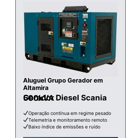
Aluguel Grupo Gerador em
Altamira
Gerador Diesel Scania 500kVA
Operação contínua em regime pesado
Telemetria e monitoramento remoto
Baixo índice de emissões e ruído