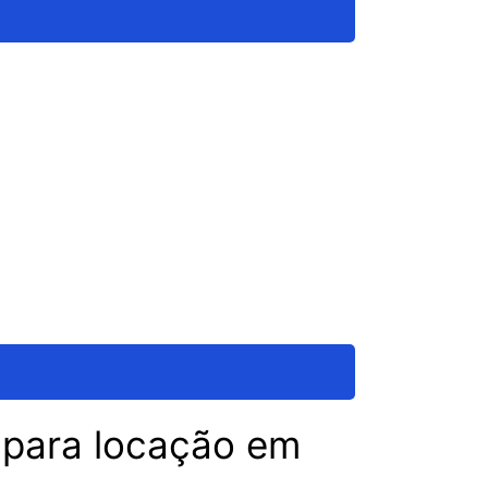
s para locação em