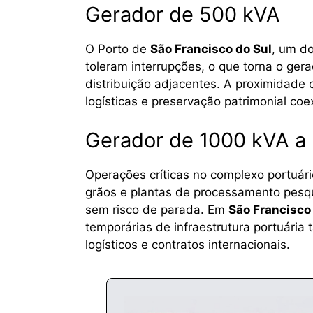
Gerador de 500 kVA
O Porto de
São Francisco do Sul
, um d
toleram interrupções, o que torna o ge
distribuição adjacentes. A proximidade 
logísticas e preservação patrimonial co
Gerador de 1000 kVA a
Operações críticas no complexo portuári
grãos e plantas de processamento pesq
sem risco de parada. Em
São Francisco
temporárias de infraestrutura portuária
logísticos e contratos internacionais.