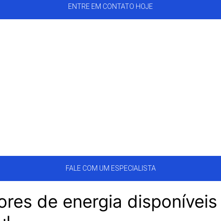
ENTRE EM CONTATO HOJE
FALE COM UM ESPECIALISTA
ores de energia disponívei