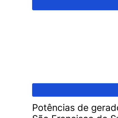
Potências de gerad