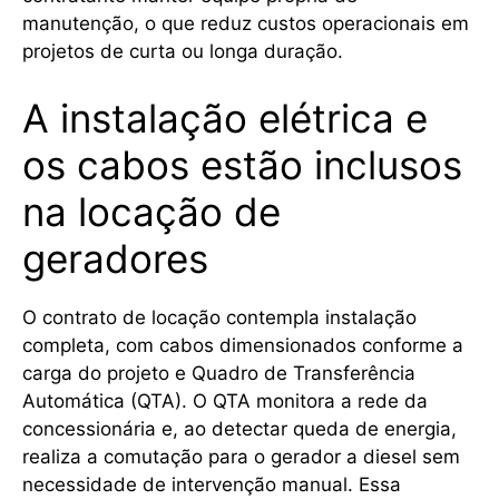
manutenção, o que reduz custos operacionais em
projetos de curta ou longa duração.
A instalação elétrica e
os cabos estão inclusos
na locação de
geradores
O contrato de locação contempla instalação
completa, com cabos dimensionados conforme a
carga do projeto e Quadro de Transferência
Automática (QTA). O QTA monitora a rede da
concessionária e, ao detectar queda de energia,
realiza a comutação para o gerador a diesel sem
necessidade de intervenção manual. Essa