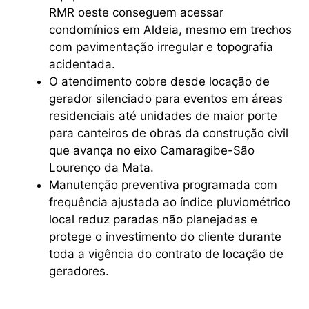
RMR oeste conseguem acessar
condomínios em Aldeia, mesmo em trechos
com pavimentação irregular e topografia
acidentada.
O atendimento cobre desde locação de
gerador silenciado para eventos em áreas
residenciais até unidades de maior porte
para canteiros de obras da construção civil
que avança no eixo Camaragibe-São
Lourenço da Mata.
Manutenção preventiva programada com
frequência ajustada ao índice pluviométrico
local reduz paradas não planejadas e
protege o investimento do cliente durante
toda a vigência do contrato de locação de
geradores.