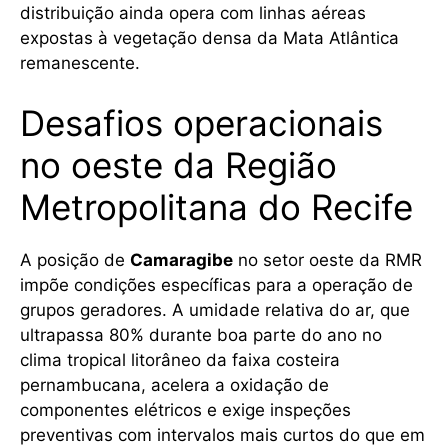
distribuição ainda opera com linhas aéreas
expostas à vegetação densa da Mata Atlântica
remanescente.
Desafios operacionais
no oeste da Região
Metropolitana do Recife
A posição de
Camaragibe
no setor oeste da RMR
impõe condições específicas para a operação de
grupos geradores. A umidade relativa do ar, que
ultrapassa 80% durante boa parte do ano no
clima tropical litorâneo da faixa costeira
pernambucana, acelera a oxidação de
componentes elétricos e exige inspeções
preventivas com intervalos mais curtos do que em