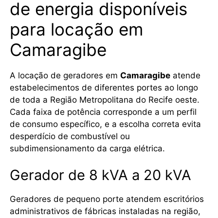
de energia disponíveis
para locação em
Camaragibe
A locação de geradores em
Camaragibe
atende
estabelecimentos de diferentes portes ao longo
de toda a Região Metropolitana do Recife oeste.
Cada faixa de potência corresponde a um perfil
de consumo específico, e a escolha correta evita
desperdício de combustível ou
subdimensionamento da carga elétrica.
Gerador de 8 kVA a 20 kVA
Geradores de pequeno porte atendem escritórios
administrativos de fábricas instaladas na região,