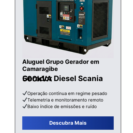
Aluguel Grupo Gerador em
Camaragibe
Gerador Diesel Scania 500kVA
Operação contínua em regime pesado
Telemetria e monitoramento remoto
Baixo índice de emissões e ruído
Descubra Mais