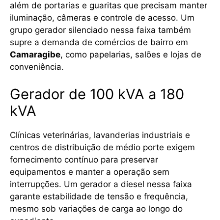
além de portarias e guaritas que precisam manter
iluminação, câmeras e controle de acesso. Um
grupo gerador silenciado nessa faixa também
supre a demanda de comércios de bairro em
Camaragibe
, como papelarias, salões e lojas de
conveniência.
Gerador de 100 kVA a 180
kVA
Clínicas veterinárias, lavanderias industriais e
centros de distribuição de médio porte exigem
fornecimento contínuo para preservar
equipamentos e manter a operação sem
interrupções. Um gerador a diesel nessa faixa
garante estabilidade de tensão e frequência,
mesmo sob variações de carga ao longo do