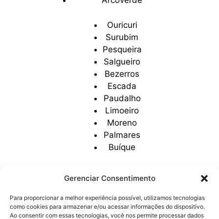
Arcoverde
Ouricuri
Surubim
Pesqueira
Salgueiro
Bezerros
Escada
Paudalho
Limoeiro
Moreno
Palmares
Buíque
Gerenciar Consentimento
Para proporcionar a melhor experiência possível, utilizamos tecnologias
como cookies para armazenar e/ou acessar informações do dispositivo.
Ao consentir com essas tecnologias, você nos permite processar dados