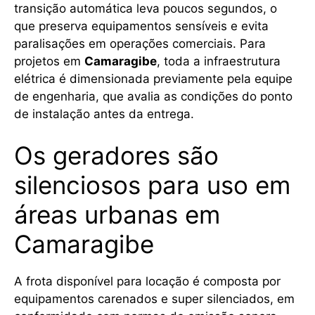
transição automática leva poucos segundos, o
que preserva equipamentos sensíveis e evita
paralisações em operações comerciais. Para
projetos em
Camaragibe
, toda a infraestrutura
elétrica é dimensionada previamente pela equipe
de engenharia, que avalia as condições do ponto
de instalação antes da entrega.
Os geradores são
silenciosos para uso em
áreas urbanas em
Camaragibe
A frota disponível para locação é composta por
equipamentos carenados e super silenciados, em