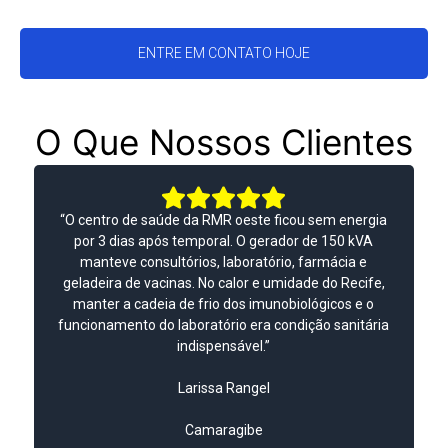
ENTRE EM CONTATO HOJE
O Que Nossos Clientes
Dizem
“O centro de saúde da RMR oeste ficou sem energia
por 3 dias após temporal. O gerador de 150 kVA
manteve consultórios, laboratório, farmácia e
geladeira de vacinas. No calor e umidade do Recife,
manter a cadeia de frio dos imunobiológicos e o
funcionamento do laboratório era condição sanitária
indispensável.”
Larissa Rangel
Camaragibe