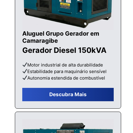
Aluguel Grupo Gerador em
Camaragibe
Gerador Diesel 150kVA
Motor industrial de alta durabilidade
Estabilidade para maquinário sensível
Autonomia estendida de combustível
Descubra Mais