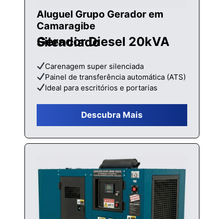
Aluguel Grupo Gerador em
Camaragibe
Gerador Diesel 20kVA Silenciado
Carenagem super silenciada
Painel de transferência automática (ATS)
Ideal para escritórios e portarias
Descubra Mais