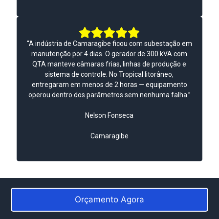
“A indústria de Camaragibe ficou com subestação em
manutenção por 4 dias. O gerador de 300 kVA com
QTA manteve câmaras frias, linhas de produção e
sistema de controle. No Tropical litorâneo,
entregaram em menos de 2 horas — equipamento
operou dentro dos parâmetros sem nenhuma falha.”
Nelson Fonseca
Camaragibe
Orçamento Agora