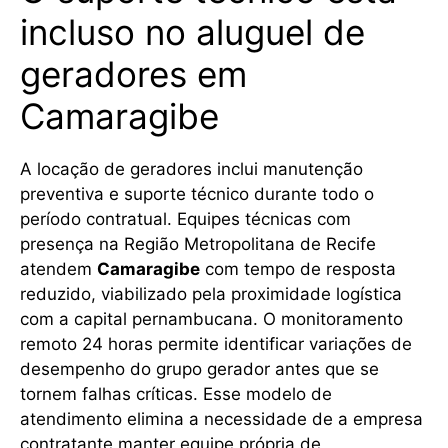
incluso no aluguel de
geradores em
Camaragibe
A locação de geradores inclui manutenção
preventiva e suporte técnico durante todo o
período contratual. Equipes técnicas com
presença na Região Metropolitana de Recife
atendem
Camaragibe
com tempo de resposta
reduzido, viabilizado pela proximidade logística
com a capital pernambucana. O monitoramento
remoto 24 horas permite identificar variações de
desempenho do grupo gerador antes que se
tornem falhas críticas. Esse modelo de
atendimento elimina a necessidade de a empresa
contratante manter equipe própria de