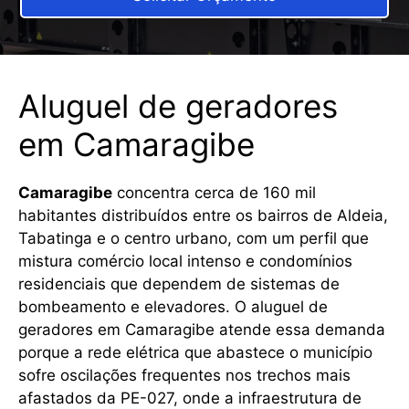
Aluguel de geradores
em Camaragibe
Camaragibe
concentra cerca de 160 mil
habitantes distribuídos entre os bairros de Aldeia,
Tabatinga e o centro urbano, com um perfil que
mistura comércio local intenso e condomínios
residenciais que dependem de sistemas de
bombeamento e elevadores. O aluguel de
geradores em Camaragibe atende essa demanda
porque a rede elétrica que abastece o município
sofre oscilações frequentes nos trechos mais
afastados da PE-027, onde a infraestrutura de