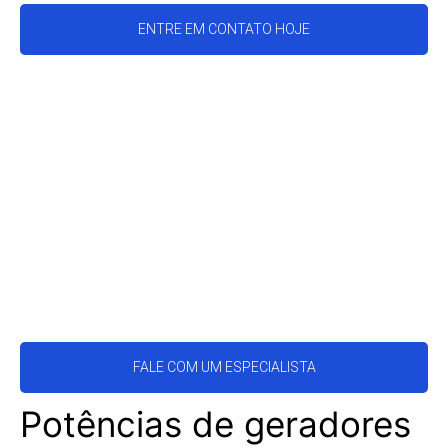
ENTRE EM CONTATO HOJE
FALE COM UM ESPECIALISTA
Potências de geradores