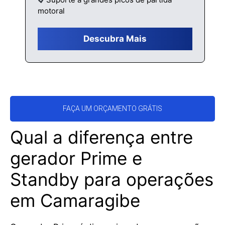
motoral
Descubra Mais
FAÇA UM ORÇAMENTO GRÁTIS
Qual a diferença entre
gerador Prime e
Standby para operações
em Camaragibe