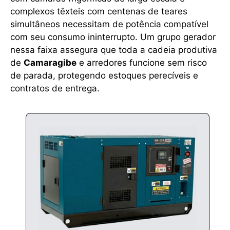
complexos têxteis com centenas de teares
simultâneos necessitam de potência compatível
com seu consumo ininterrupto. Um grupo gerador
nessa faixa assegura que toda a cadeia produtiva
de
Camaragibe
e arredores funcione sem risco
de parada, protegendo estoques perecíveis e
contratos de entrega.