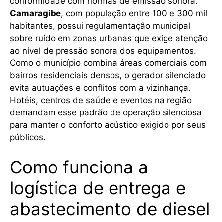
conformidade com normas de emissão sonora.
Camaragibe
, com população entre 100 e 300 mil
habitantes, possui regulamentação municipal
sobre ruído em zonas urbanas que exige atenção
ao nível de pressão sonora dos equipamentos.
Como o município combina áreas comerciais com
bairros residenciais densos, o gerador silenciado
evita autuações e conflitos com a vizinhança.
Hotéis, centros de saúde e eventos na região
demandam esse padrão de operação silenciosa
para manter o conforto acústico exigido por seus
públicos.
Como funciona a
logística de entrega e
abastecimento de diesel