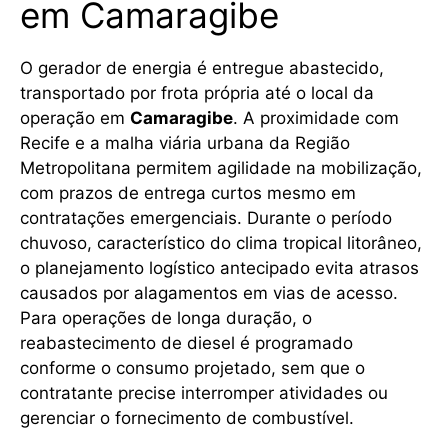
em Camaragibe
O gerador de energia é entregue abastecido,
transportado por frota própria até o local da
operação em
Camaragibe
. A proximidade com
Recife e a malha viária urbana da Região
Metropolitana permitem agilidade na mobilização,
com prazos de entrega curtos mesmo em
contratações emergenciais. Durante o período
chuvoso, característico do clima tropical litorâneo,
o planejamento logístico antecipado evita atrasos
causados por alagamentos em vias de acesso.
Para operações de longa duração, o
reabastecimento de diesel é programado
conforme o consumo projetado, sem que o
contratante precise interromper atividades ou
gerenciar o fornecimento de combustível.