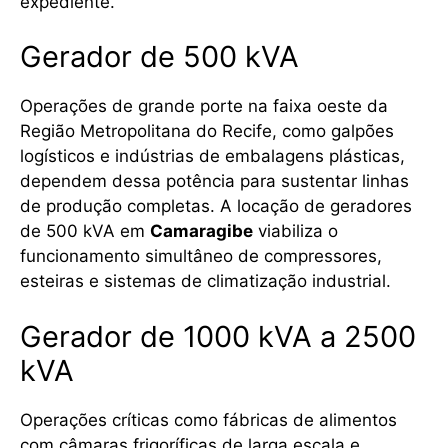
expediente.
Gerador de 500 kVA
Operações de grande porte na faixa oeste da
Região Metropolitana do Recife, como galpões
logísticos e indústrias de embalagens plásticas,
dependem dessa potência para sustentar linhas
de produção completas. A locação de geradores
de 500 kVA em
Camaragibe
viabiliza o
funcionamento simultâneo de compressores,
esteiras e sistemas de climatização industrial.
Gerador de 1000 kVA a 2500
kVA
Operações críticas como fábricas de alimentos
com câmaras frigoríficas de larga escala e