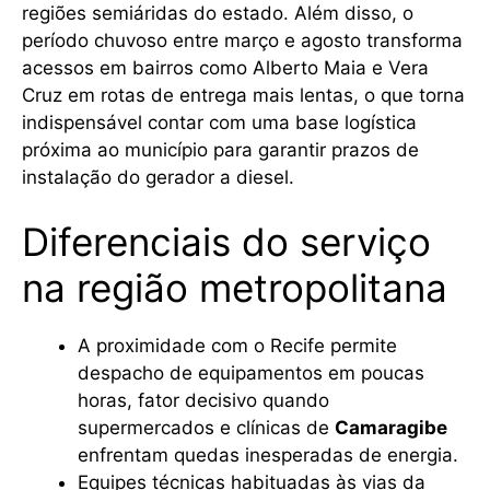
regiões semiáridas do estado. Além disso, o
período chuvoso entre março e agosto transforma
acessos em bairros como Alberto Maia e Vera
Cruz em rotas de entrega mais lentas, o que torna
indispensável contar com uma base logística
próxima ao município para garantir prazos de
instalação do gerador a diesel.
Diferenciais do serviço
na região metropolitana
A proximidade com o Recife permite
despacho de equipamentos em poucas
horas, fator decisivo quando
supermercados e clínicas de
Camaragibe
enfrentam quedas inesperadas de energia.
Equipes técnicas habituadas às vias da