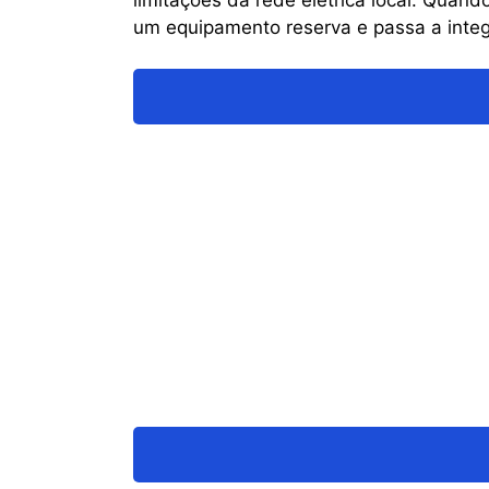
um equipamento reserva e passa a integ